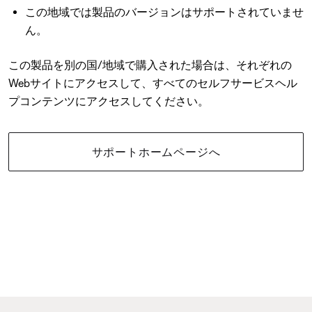
この地域では製品のバージョンはサポートされていませ
ん。
この製品を別の国/地域で購入された場合は、それぞれの
Webサイトにアクセスして、すべてのセルフサービスヘル
プコンテンツにアクセスしてください。
サポートホームページへ