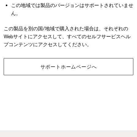
この地域では製品のバージョンはサポートされていませ
ん。
この製品を別の国/地域で購入された場合は、それぞれの
Webサイトにアクセスして、すべてのセルフサービスヘル
プコンテンツにアクセスしてください。
サポートホームページへ