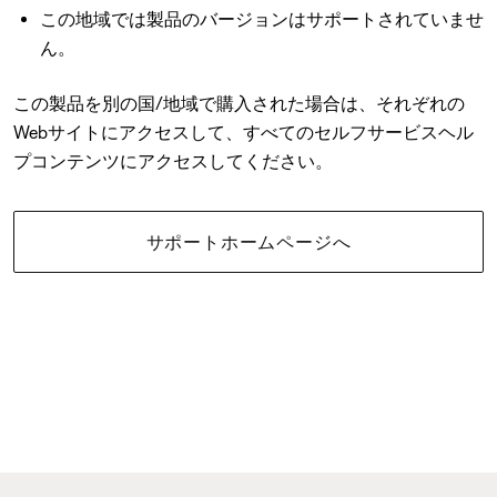
この地域では製品のバージョンはサポートされていませ
ん。
この製品を別の国/地域で購入された場合は、それぞれの
Webサイトにアクセスして、すべてのセルフサービスヘル
プコンテンツにアクセスしてください。
サポートホームページへ