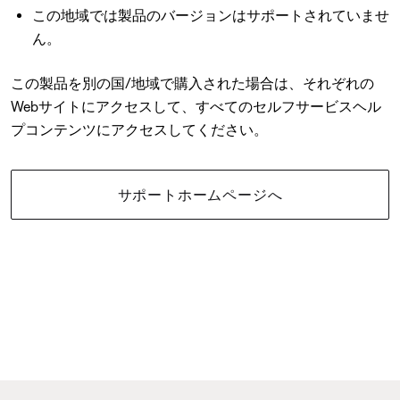
この地域では製品のバージョンはサポートされていませ
ん。
この製品を別の国/地域で購入された場合は、それぞれの
Webサイトにアクセスして、すべてのセルフサービスヘル
プコンテンツにアクセスしてください。
サポートホームページへ