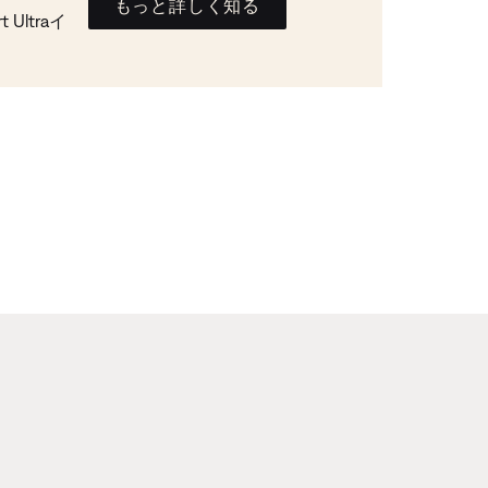
もっと詳しく知る
Ultraイ