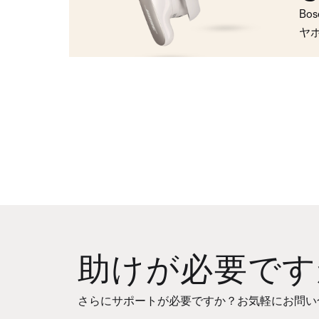
Bo
ヤ
助けが必要です
さらにサポートが必要ですか？お気軽にお問い