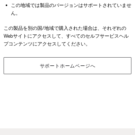
この地域では製品のバージョンはサポートされていませ
ん。
この製品を別の国/地域で購入された場合は、それぞれの
Webサイトにアクセスして、すべてのセルフサービスヘル
プコンテンツにアクセスしてください。
サポートホームページへ