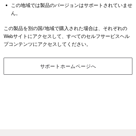
この地域では製品のバージョンはサポートされていませ
ん。
この製品を別の国/地域で購入された場合は、それぞれの
Webサイトにアクセスして、すべてのセルフサービスヘル
プコンテンツにアクセスしてください。
サポートホームページへ