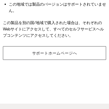
この地域では製品のバージョンはサポートされていませ
ん。
この製品を別の国/地域で購入された場合は、それぞれの
Webサイトにアクセスして、すべてのセルフサービスヘル
プコンテンツにアクセスしてください。
サポートホームページへ