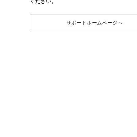
ください。
サポートホームページへ