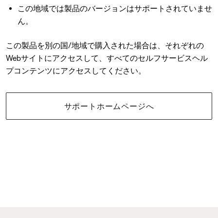
この地域では製品のバージョンはサポートされていませ
ん。
この製品を別の国/地域で購入された場合は、それぞれの
Webサイトにアクセスして、すべてのセルフサービスヘル
プコンテンツにアクセスしてください。
サポートホームページへ