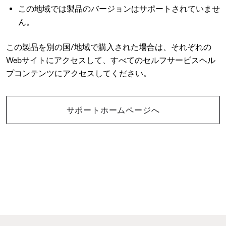
この地域では製品のバージョンはサポートされていませ
ん。
この製品を別の国/地域で購入された場合は、それぞれの
Webサイトにアクセスして、すべてのセルフサービスヘル
プコンテンツにアクセスしてください。
サポートホームページへ