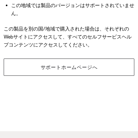
この地域では製品のバージョンはサポートされていませ
ん。
この製品を別の国/地域で購入された場合は、それぞれの
Webサイトにアクセスして、すべてのセルフサービスヘル
プコンテンツにアクセスしてください。
サポートホームページへ