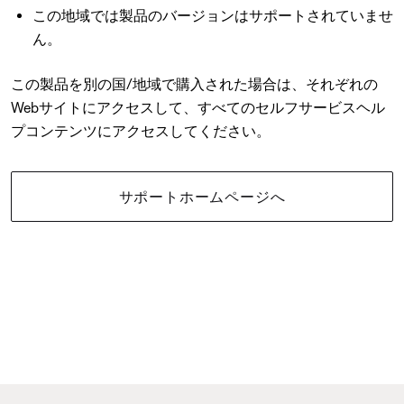
この地域では製品のバージョンはサポートされていませ
ん。
この製品を別の国/地域で購入された場合は、それぞれの
Webサイトにアクセスして、すべてのセルフサービスヘル
プコンテンツにアクセスしてください。
サポートホームページへ