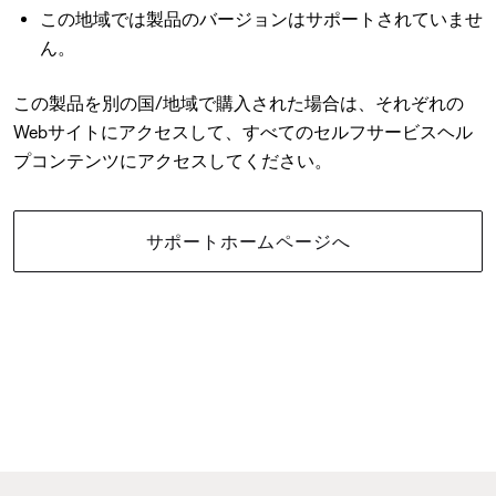
この地域では製品のバージョンはサポートされていませ
ん。
この製品を別の国/地域で購入された場合は、それぞれの
Webサイトにアクセスして、すべてのセルフサービスヘル
プコンテンツにアクセスしてください。
サポートホームページへ