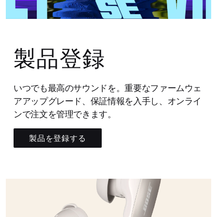
製品登録
いつでも最高のサウンドを。重要なファームウェ
アアップグレード、保証情報を入手し、オンライ
ンで注文を管理できます。
製品を登録する