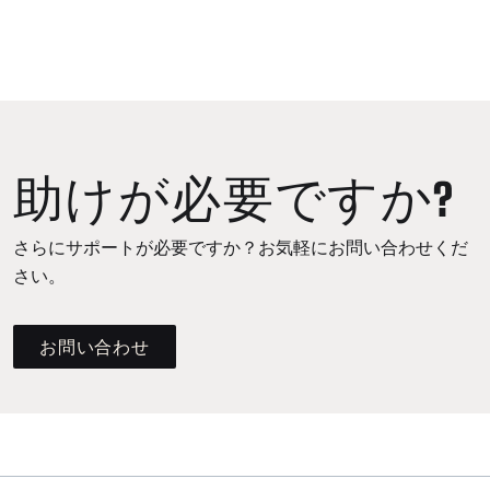
助けが必要ですか?
さらにサポートが必要ですか？お気軽にお問い合わせくだ
さい。
お問い合わせ