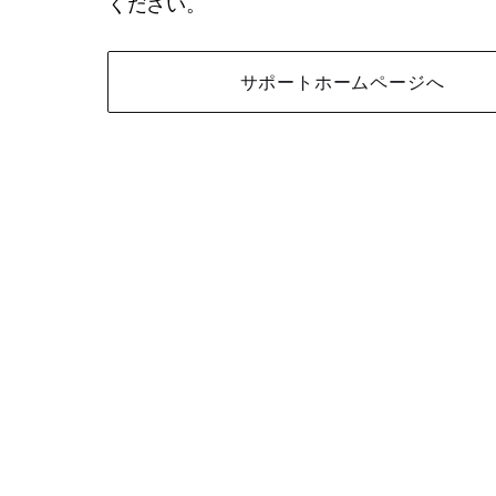
ください。
サポートホームページへ