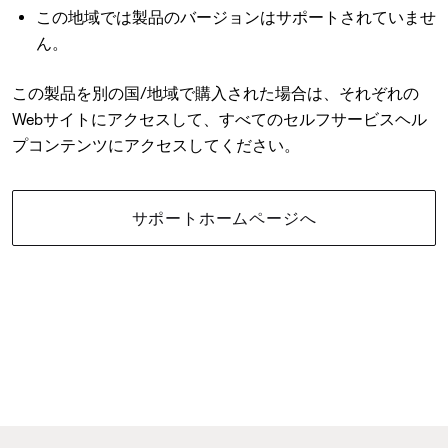
この地域では製品のバージョンはサポートされていませ
ん。
この製品を別の国/地域で購入された場合は、それぞれの
Webサイトにアクセスして、すべてのセルフサービスヘル
プコンテンツにアクセスしてください。
サポートホームページへ