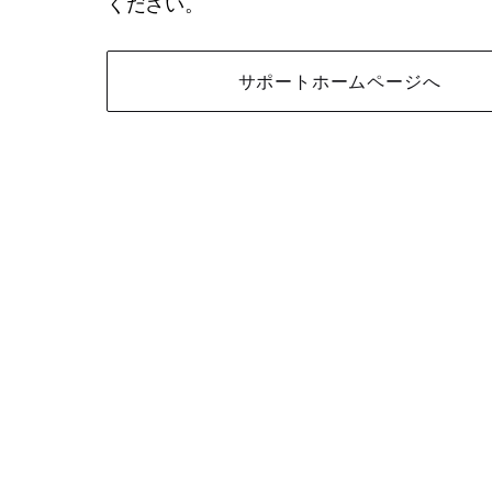
ください。
サポートホームページへ