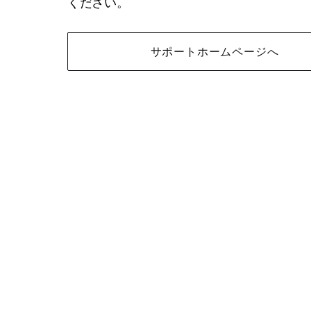
ください。
サポートホームページへ