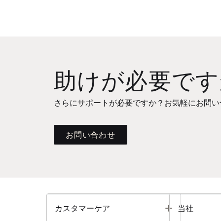
助けが必要です
さらにサポートが必要ですか？お気軽にお問い
お問い合わせ
Toggle
カスタマーケア
当社