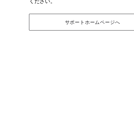
ください。
サポートホームページへ