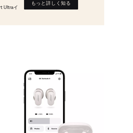
もっと詳しく知る
Ultraイ