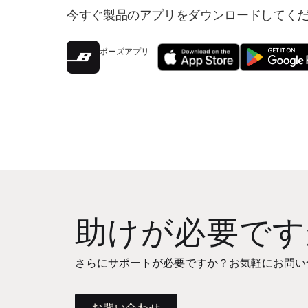
今すぐ製品のアプリをダウンロードしてく
ボーズアプリ
助けが必要です
さらにサポートが必要ですか？お気軽にお問い
お問い合わせ