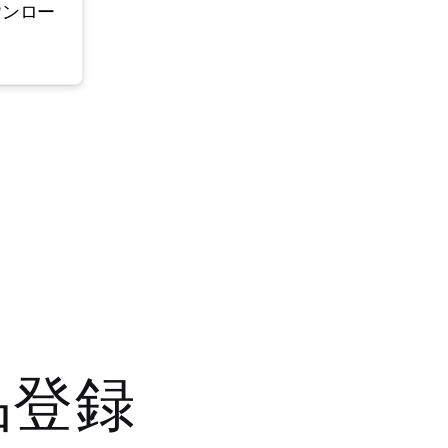
ウンロー
品登録