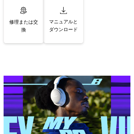
マニュアルと
修理または交
ダウンロード
換