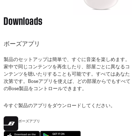
Downloads
ボーズアプリ
製品のセットアップは簡単で、すぐに音楽を楽しめます。
家中で同じコンテンツを再生したり、部屋ごとに異なるコ
ンテンツを聴いたりすることも可能です。すべてはあなた
次第です。Boseアプリを使えば、どの部屋からでもすべて
のBose製品をコントロールできます。
今すぐ製品のアプリをダウンロードしてください。
ボーズアプリ