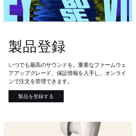
製品登録
いつでも最高のサウンドを。重要なファームウェ
アアップグレード、保証情報を入手し、オンライ
ンで注文を管理できます。
製品を登録する