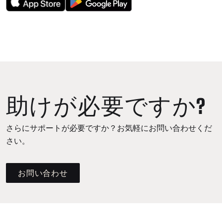
助けが必要ですか?
さらにサポートが必要ですか？お気軽にお問い合わせくだ
さい。
お問い合わせ