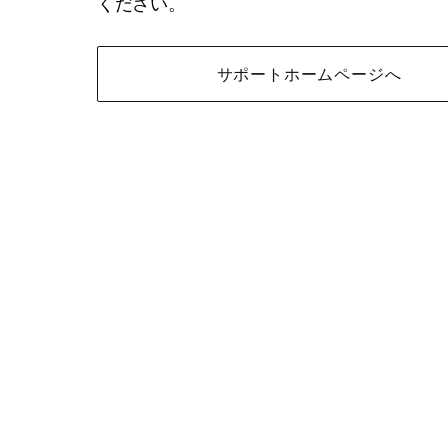
ください。
サポートホームページへ