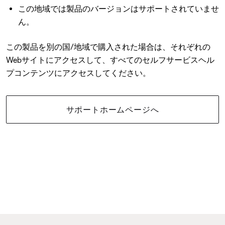
この地域では製品のバージョンはサポートされていませ
ん。
この製品を別の国/地域で購入された場合は、それぞれの
Webサイトにアクセスして、すべてのセルフサービスヘル
プコンテンツにアクセスしてください。
サポートホームページへ