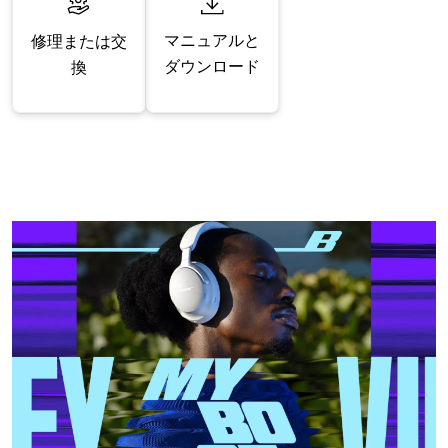
マニュアルと
修理または交
ダウンロード
換