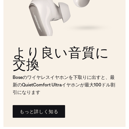
より良い音質に
交換
Boseのワイヤレスイヤホンを下取りに出すと、最
新のQuietComfort Ultraイヤホンが最大100ドル割
引になります
もっと詳しく知る