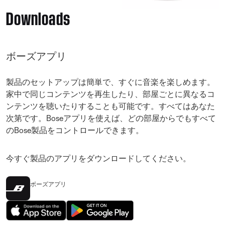
Downloads
ボーズアプリ
製品のセットアップは簡単で、すぐに音楽を楽しめます。
家中で同じコンテンツを再生したり、部屋ごとに異なるコ
ンテンツを聴いたりすることも可能です。すべてはあなた
次第です。Boseアプリを使えば、どの部屋からでもすべて
のBose製品をコントロールできます。
今すぐ製品のアプリをダウンロードしてください。
ボーズアプリ