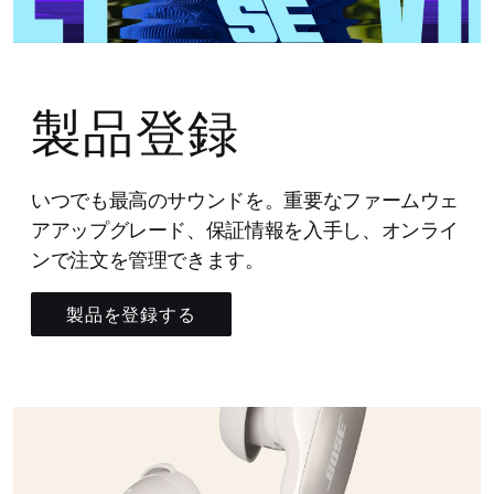
製品登録
いつでも最高のサウンドを。重要なファームウェ
アアップグレード、保証情報を入手し、オンライ
ンで注文を管理できます。
製品を登録する