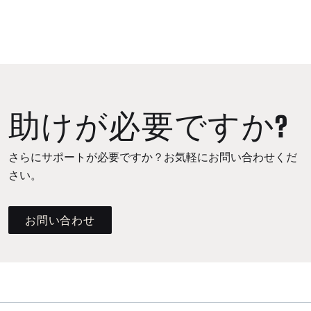
助けが必要ですか?
さらにサポートが必要ですか？お気軽にお問い合わせくだ
さい。
お問い合わせ