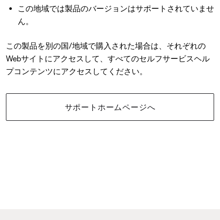
この地域では製品のバージョンはサポートされていませ
ん。
この製品を別の国/地域で購入された場合は、それぞれの
Webサイトにアクセスして、すべてのセルフサービスヘル
プコンテンツにアクセスしてください。
サポートホームページへ