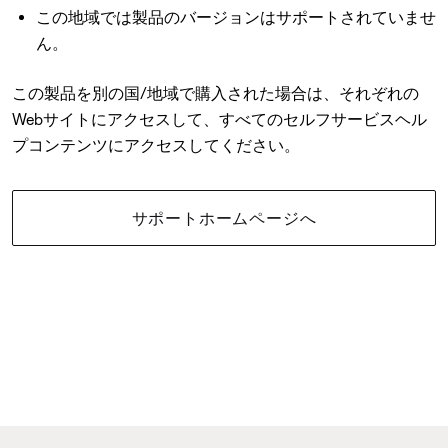
この地域では製品のバージョンはサポートされていませ
ん。
この製品を別の国/地域で購入された場合は、それぞれの
Webサイトにアクセスして、すべてのセルフサービスヘル
プコンテンツにアクセスしてください。
サポートホームページへ