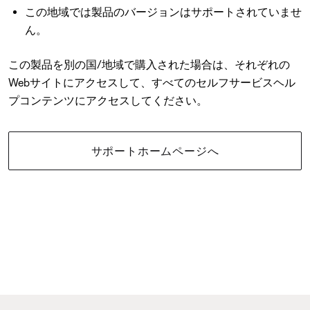
この地域では製品のバージョンはサポートされていませ
ん。
この製品を別の国/地域で購入された場合は、それぞれの
Webサイトにアクセスして、すべてのセルフサービスヘル
プコンテンツにアクセスしてください。
サポートホームページへ