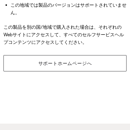
この地域では製品のバージョンはサポートされていませ
ん。
この製品を別の国/地域で購入された場合は、それぞれの
Webサイトにアクセスして、すべてのセルフサービスヘル
プコンテンツにアクセスしてください。
サポートホームページへ