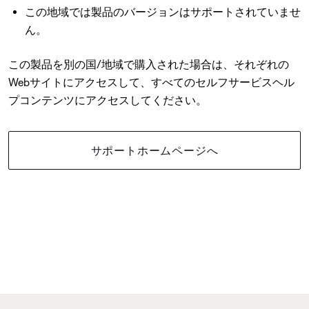
この地域では製品のバージョンはサポートされていませ
ん。
この製品を別の国/地域で購入された場合は、それぞれの
Webサイトにアクセスして、すべてのセルフサービスヘル
プコンテンツにアクセスしてください。
サポートホームページへ