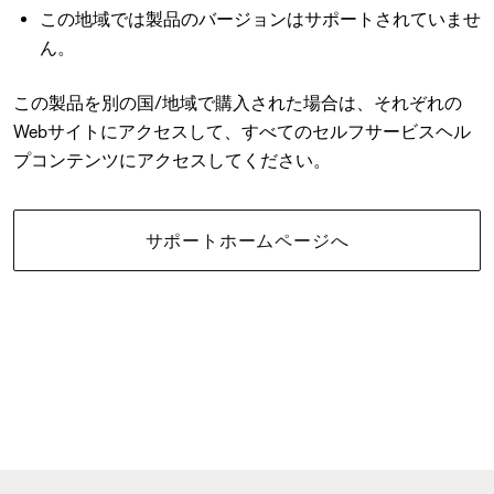
この地域では製品のバージョンはサポートされていませ
ん。
この製品を別の国/地域で購入された場合は、それぞれの
Webサイトにアクセスして、すべてのセルフサービスヘル
プコンテンツにアクセスしてください。
サポートホームページへ