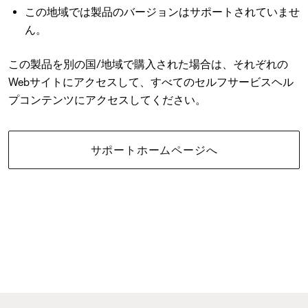
この地域では製品のバージョンはサポートされていませ
ん。
この製品を別の国/地域で購入された場合は、それぞれの
Webサイトにアクセスして、すべてのセルフサービスヘル
プコンテンツにアクセスしてください。
サポートホームページへ