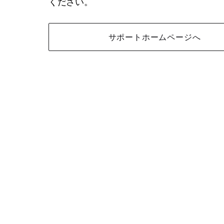
ください。
サポートホームページへ