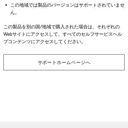
この地域では製品のバージョンはサポートされていませ
ん。
この製品を別の国/地域で購入された場合は、それぞれの
Webサイトにアクセスして、すべてのセルフサービスヘル
プコンテンツにアクセスしてください。
サポートホームページへ