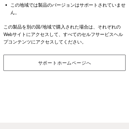
この地域では製品のバージョンはサポートされていませ
ん。
この製品を別の国/地域で購入された場合は、それぞれの
Webサイトにアクセスして、すべてのセルフサービスヘル
プコンテンツにアクセスしてください。
サポートホームページへ