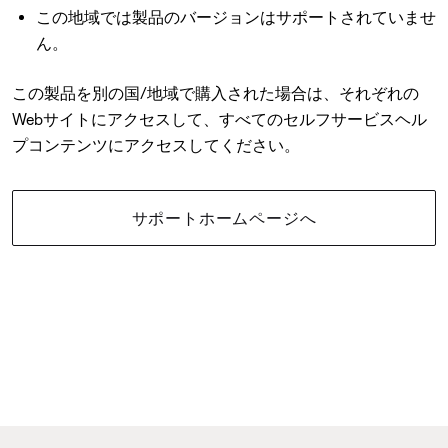
この地域では製品のバージョンはサポートされていませ
ん。
この製品を別の国/地域で購入された場合は、それぞれの
Webサイトにアクセスして、すべてのセルフサービスヘル
プコンテンツにアクセスしてください。
サポートホームページへ