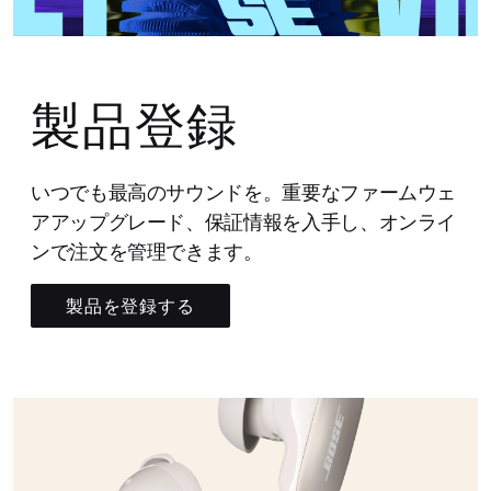
製品登録
いつでも最高のサウンドを。重要なファームウェ
アアップグレード、保証情報を入手し、オンライ
ンで注文を管理できます。
製品を登録する