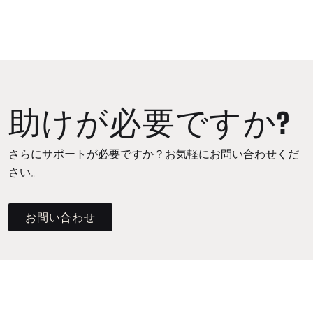
助けが必要ですか?
さらにサポートが必要ですか？お気軽にお問い合わせくだ
さい。
お問い合わせ