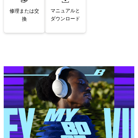
マニュアルと
修理または交
ダウンロード
換