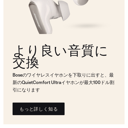
より良い音質に
交換
Boseのワイヤレスイヤホンを下取りに出すと、最
新のQuietComfort Ultraイヤホンが最大100ドル割
引になります
もっと詳しく知る