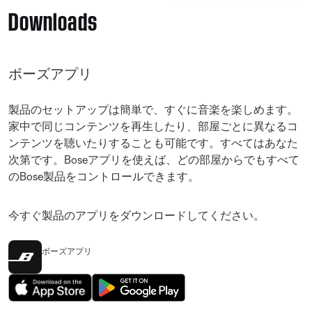
Downloads
ボーズアプリ
製品のセットアップは簡単で、すぐに音楽を楽しめます。
家中で同じコンテンツを再生したり、部屋ごとに異なるコ
ンテンツを聴いたりすることも可能です。すべてはあなた
次第です。Boseアプリを使えば、どの部屋からでもすべて
のBose製品をコントロールできます。
今すぐ製品のアプリをダウンロードしてください。
ボーズアプリ