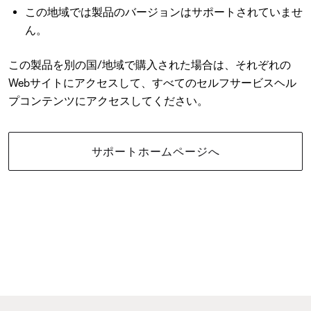
この地域では製品のバージョンはサポートされていませ
ん。
この製品を別の国/地域で購入された場合は、それぞれの
Webサイトにアクセスして、すべてのセルフサービスヘル
プコンテンツにアクセスしてください。
サポートホームページへ