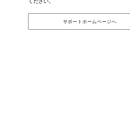
ください。
サポートホームページへ