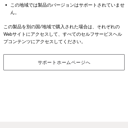
この地域では製品のバージョンはサポートされていませ
ん。
この製品を別の国/地域で購入された場合は、それぞれの
Webサイトにアクセスして、すべてのセルフサービスヘル
プコンテンツにアクセスしてください。
サポートホームページへ