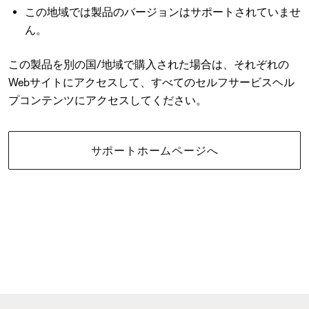
この地域では製品のバージョンはサポートされていませ
ん。
この製品を別の国/地域で購入された場合は、それぞれの
Webサイトにアクセスして、すべてのセルフサービスヘル
プコンテンツにアクセスしてください。
サポートホームページへ