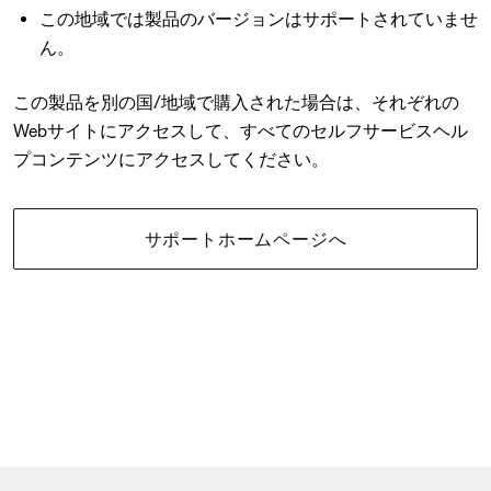
この地域では製品のバージョンはサポートされていませ
ん。
この製品を別の国/地域で購入された場合は、それぞれの
Webサイトにアクセスして、すべてのセルフサービスヘル
プコンテンツにアクセスしてください。
サポートホームページへ