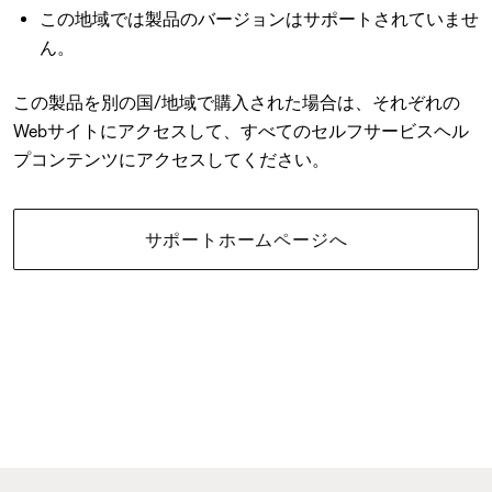
この地域では製品のバージョンはサポートされていませ
ん。
この製品を別の国/地域で購入された場合は、それぞれの
Webサイトにアクセスして、すべてのセルフサービスヘル
プコンテンツにアクセスしてください。
サポートホームページへ