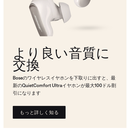
より良い音質に
交換
Boseのワイヤレスイヤホンを下取りに出すと、最
新のQuietComfort Ultraイヤホンが最大100ドル割
引になります
もっと詳しく知る