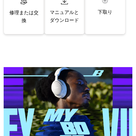
下取り
マニュアルと
修理または交
ダウンロード
換