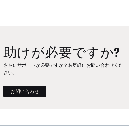
助けが必要ですか?
さらにサポートが必要ですか？お気軽にお問い合わせくだ
さい。
お問い合わせ