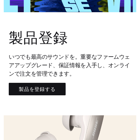
製品登録
いつでも最高のサウンドを。重要なファームウェ
アアップグレード、保証情報を入手し、オンライ
ンで注文を管理できます。
製品を登録する