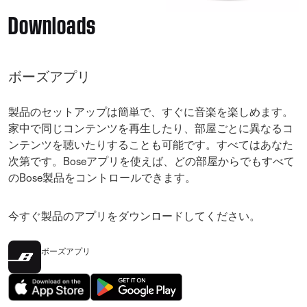
Downloads
ボーズアプリ
製品のセットアップは簡単で、すぐに音楽を楽しめます。
家中で同じコンテンツを再生したり、部屋ごとに異なるコ
ンテンツを聴いたりすることも可能です。すべてはあなた
次第です。Boseアプリを使えば、どの部屋からでもすべて
のBose製品をコントロールできます。
今すぐ製品のアプリをダウンロードしてください。
ボーズアプリ