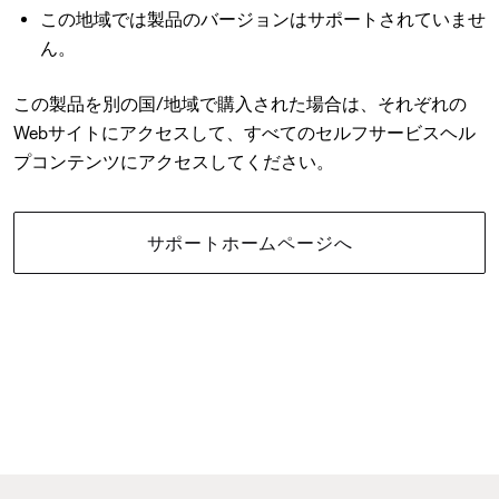
この地域では製品のバージョンはサポートされていませ
ん。
この製品を別の国/地域で購入された場合は、それぞれの
Webサイトにアクセスして、すべてのセルフサービスヘル
プコンテンツにアクセスしてください。
サポートホームページへ