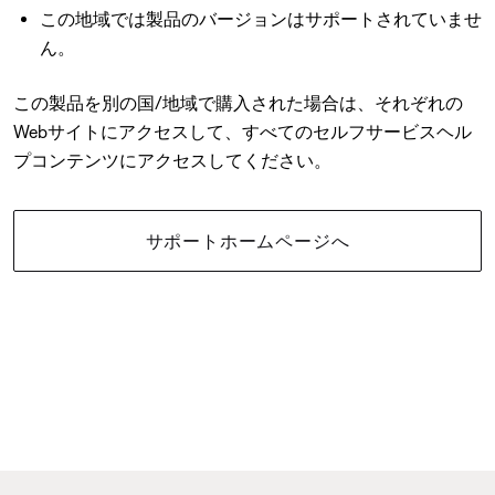
この地域では製品のバージョンはサポートされていませ
ん。
この製品を別の国/地域で購入された場合は、それぞれの
Webサイトにアクセスして、すべてのセルフサービスヘル
プコンテンツにアクセスしてください。
サポートホームページへ