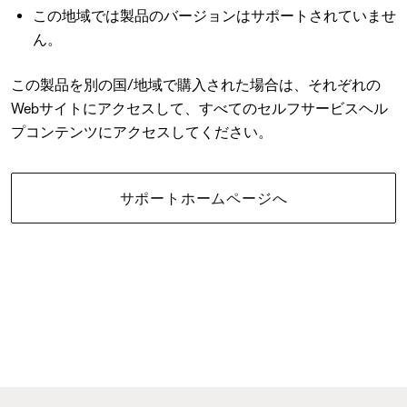
この地域では製品のバージョンはサポートされていませ
ん。
この製品を別の国/地域で購入された場合は、それぞれの
Webサイトにアクセスして、すべてのセルフサービスヘル
プコンテンツにアクセスしてください。
サポートホームページへ