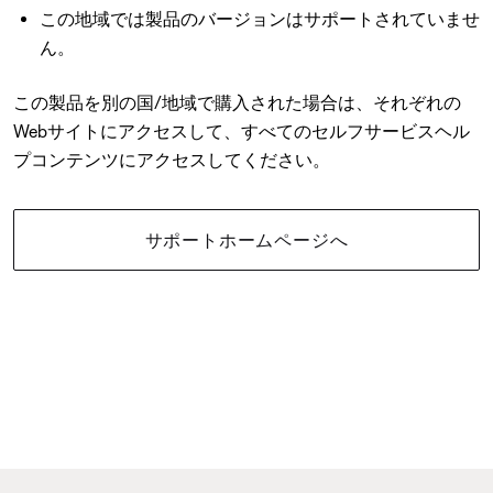
この地域では製品のバージョンはサポートされていませ
ん。
この製品を別の国/地域で購入された場合は、それぞれの
Webサイトにアクセスして、すべてのセルフサービスヘル
プコンテンツにアクセスしてください。
サポートホームページへ