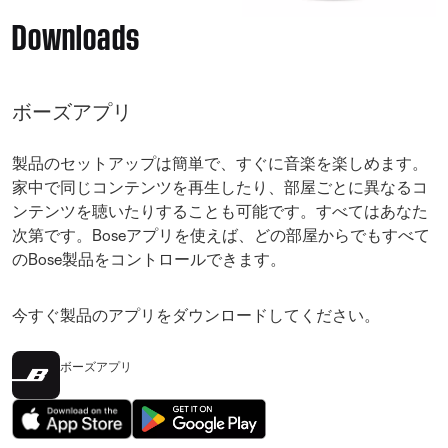
Downloads
ボーズアプリ
製品のセットアップは簡単で、すぐに音楽を楽しめます。
家中で同じコンテンツを再生したり、部屋ごとに異なるコ
ンテンツを聴いたりすることも可能です。すべてはあなた
次第です。Boseアプリを使えば、どの部屋からでもすべて
のBose製品をコントロールできます。
今すぐ製品のアプリをダウンロードしてください。
ボーズアプリ