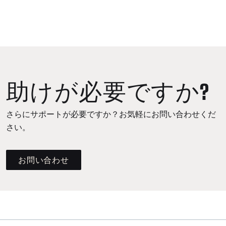
助けが必要ですか?
さらにサポートが必要ですか？お気軽にお問い合わせくだ
さい。
お問い合わせ