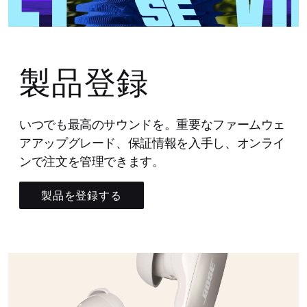
製品登録
いつでも最高のサウンドを。重要なファームウェ
アアップグレード、保証情報を入手し、オンライ
ンで注文を管理できます。
製品を登録する