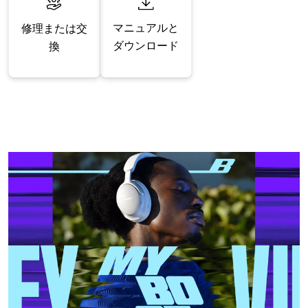
マニュアルと
修理または交
ダウンロード
換