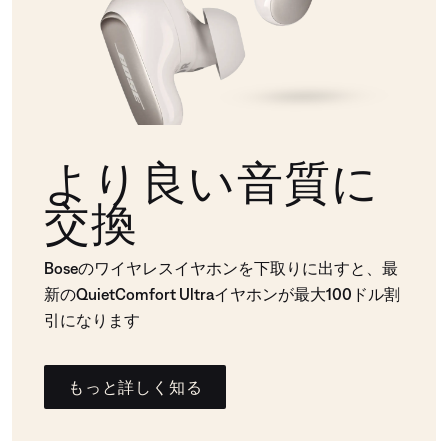
より良い音質に
交換
Boseのワイヤレスイヤホンを下取りに出すと、最
新のQuietComfort Ultraイヤホンが最大100ドル割
引になります
もっと詳しく知る