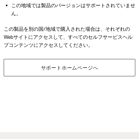
この地域では製品のバージョンはサポートされていませ
ん。
この製品を別の国/地域で購入された場合は、それぞれの
Webサイトにアクセスして、すべてのセルフサービスヘル
プコンテンツにアクセスしてください。
サポートホームページへ